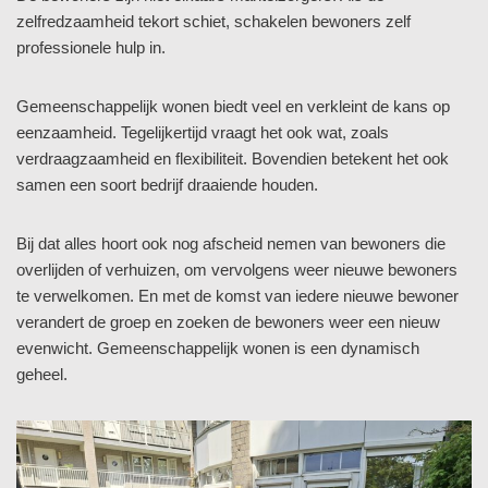
zelfredzaamheid tekort schiet, schakelen bewoners zelf
professionele hulp in.
Gemeenschappelijk wonen biedt veel en verkleint de kans op
eenzaamheid. Tegelijkertijd vraagt het ook wat, zoals
verdraagzaamheid en flexibiliteit. Bovendien betekent het ook
samen een soort bedrijf draaiende houden.
Bij dat alles hoort ook nog afscheid nemen van bewoners die
overlijden of verhuizen, om vervolgens weer nieuwe bewoners
te verwelkomen. En met de komst van iedere nieuwe bewoner
verandert de groep en zoeken de bewoners weer een nieuw
evenwicht. Gemeenschappelijk wonen is een dynamisch
geheel.