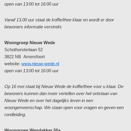
open van 13:00 tot 16:00 uur
Vanaf 13.00 uur staat de koffie/thee klaar en wordt er door
bewoners informatie verstrekt.
Woongroep Nieuw Wede
Schothorsterlaan 52
3822 NB Amersfoort
website:
www.nieuw-wede.nl
open van 13:00 tot 16:00 uur
Op 16 mei staat bij Nieuw Wede de koffie/thee voor u klaar. De
bewoners kunnen dan meer vertellen over het ontstaan van
Nieuw Wede en over het dagelijks leven in een
woongemeenschap. We staan open voor vragen en geven een
rondleiding.
Woongroep Wendakker 55+