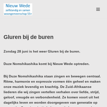
Ga
naar
de
inhoud
Gluren bij de buren
Zondag 28 juni is het weer Gluren bij de buren.
Duze Nomshikashika komt bij Nieuw Wede optreden.
Bij Duze Nomshikashika staan zingen en bewegen centraal.
Ritme, harmonie en expressie vormen één geheel en maken
onze muziek levendig en krachtig. De Zuid-Afrikaanse
liederen die wij zingen vertellen verhalen over liefde, strijd,
geloof, vreugde en verbondenheid. Ze komen voort uit het
dagelijks leven en worden doorgegeven van generatie op